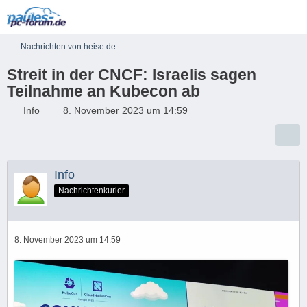
Nachrichten von heise.de
Streit in der CNCF: Israelis sagen
Teilnahme an Kubecon ab
Info
8. November 2023 um 14:59
Info
Nachrichtenkurier
8. November 2023 um 14:59