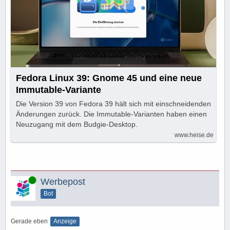
Fedora Linux 39: Gnome 45 und eine neue
Immutable-Variante
Die Version 39 von Fedora 39 hält sich mit einschneidenden
Änderungen zurück. Die Immutable-Varianten haben einen
Neuzugang mit dem Budgie-Desktop.
www.heise.de
Online
Werbepost
Bot
Gerade eben
Anzeige