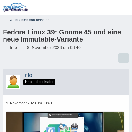
Nachrichten von heise.de
Fedora Linux 39: Gnome 45 und eine
neue Immutable-Variante
Info
9. November 2023 um 08:40
Info
Nachrichtenkurier
9. November 2023 um 08:40