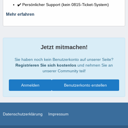
✔️ Persönlicher Support (kein 0815-Ticket-System)
Mehr erfahren
Jetzt mitmachen!
Sie haben noch kein Benutzerkonto auf unserer Seite?
Registrieren Sie sich kostenlos
und nehmen Sie an
unserer Community teil!
Anmelden
Benutzerkonto erstellen
Datenschutzerklärung
Impressum