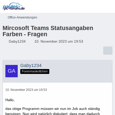
Office-Anwendungen
Mircosoft Teams Statusangaben
Farben - Fragen
Gaby1234
10. November 2023 um 19:53
Gaby1234
Forenmaskottchen
10. November 2023 um 19:53
Hallo,
das obige Programm müssen wir nun im Job auch ständig
benutzen. Nun wird natürlich diskutiert, dass man dadurch