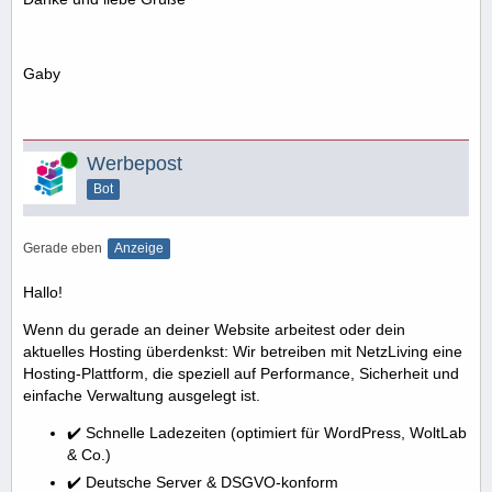
Gaby
Online
Werbepost
Bot
Gerade eben
Anzeige
Hallo!
Wenn du gerade an deiner Website arbeitest oder dein
aktuelles Hosting überdenkst: Wir betreiben mit NetzLiving eine
Hosting-Plattform, die speziell auf Performance, Sicherheit und
einfache Verwaltung ausgelegt ist.
✔️ Schnelle Ladezeiten (optimiert für WordPress, WoltLab
& Co.)
✔️ Deutsche Server & DSGVO-konform