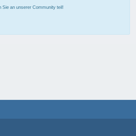
Sie an unserer Community teil!