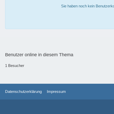
Sie haben noch kein Benutzerko
Benutzer online in diesem Thema
1 Besucher
Datenschutzerklärung
Impressum