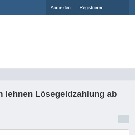
Anmelden
Registrieren
 lehnen Lösegeldzahlung ab