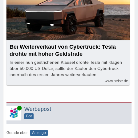
Bei Weiterverkauf von Cybertruck: Tesla
drohte mit hoher Geldstrafe
In einer nun gestrichenen Klausel drohte Tesla mit Klagen
über 50.000 US-Dollar, sollte der Käufer den Cybertruck
innerhalb des ersten Jahres weiterverkaufen.
www.heise.de
Online
Werbepost
Bot
Gerade eben
Anzeige