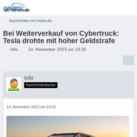
Nachrichten von heise.de
Bei Weiterverkauf von Cybertruck:
Tesla drohte mit hoher Geldstrafe
Info
14. November 2023 um 10:32
Info
Nachrichtenkurier
14. November 2023 um 10:32