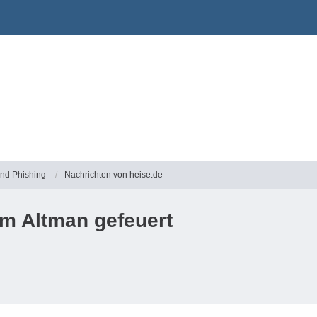
und Phishing
Nachrichten von heise.de
m Altman gefeuert