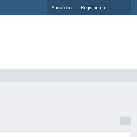
Anmelden
Registrieren