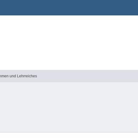
thmen und Lehrreiches