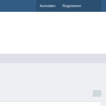
Anmelden
Registrieren