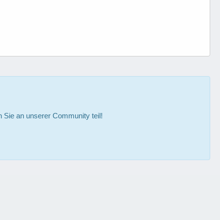
Sie an unserer Community teil!