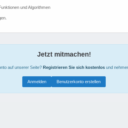
 Funktionen und Algorithmen
gen.
Jetzt mitmachen!
nto auf unserer Seite?
Registrieren Sie sich kostenlos
und nehmen 
Anmelden
Benutzerkonto erstellen