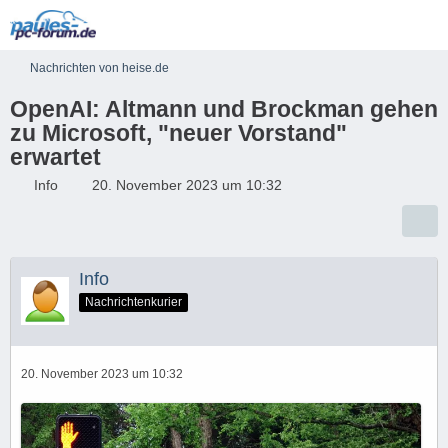
Nachrichten von heise.de
OpenAI: Altmann und Brockman gehen
zu Microsoft, "neuer Vorstand"
erwartet
Info
20. November 2023 um 10:32
Info
Nachrichtenkurier
20. November 2023 um 10:32