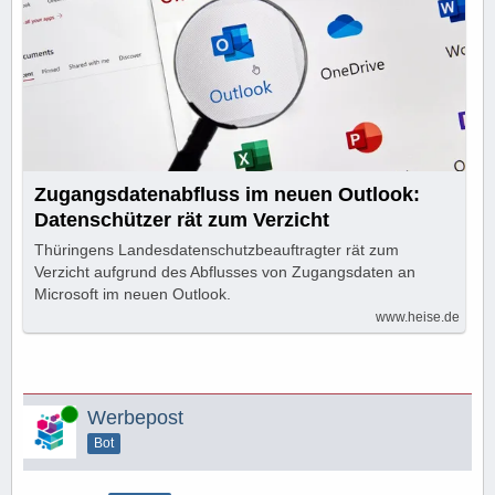
Zugangsdatenabfluss im neuen Outlook:
Datenschützer rät zum Verzicht
Thüringens Landesdatenschutzbeauftragter rät zum
Verzicht aufgrund des Abflusses von Zugangsdaten an
Microsoft im neuen Outlook.
www.heise.de
Online
Werbepost
Bot