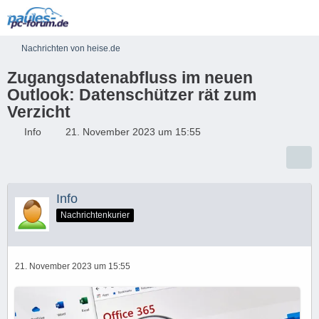
Nachrichten von heise.de
Zugangsdatenabfluss im neuen
Outlook: Datenschützer rät zum
Verzicht
Info
21. November 2023 um 15:55
Info
Nachrichtenkurier
21. November 2023 um 15:55