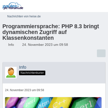
Nachrichten von heise.de
Programmiersprache: PHP 8.3 bringt
dynamischen Zugriff auf
Klassenkonstanten
Info
24. November 2023 um 09:58
Info
Nachrichtenkurier
24. November 2023 um 09:58