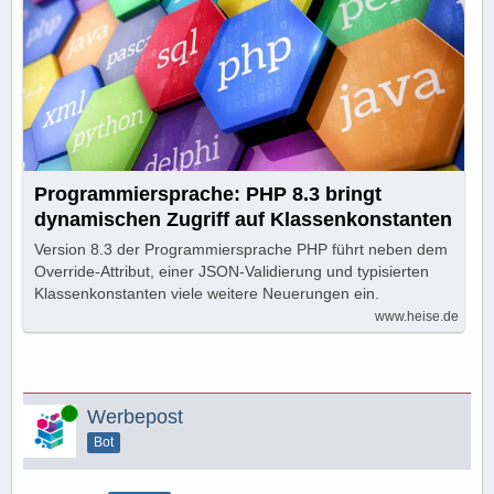
Programmiersprache: PHP 8.3 bringt
dynamischen Zugriff auf Klassenkonstanten
Version 8.3 der Programmiersprache PHP führt neben dem
Override-Attribut, einer JSON-Validierung und typisierten
Klassenkonstanten viele weitere Neuerungen ein.
www.heise.de
Online
Werbepost
Bot