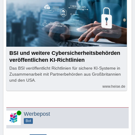
BSI und weitere Cybersicherheitsbehörden
veröffentlichen KI-Richtlinien
Das BSI veröffentlicht Richtlinien für sichere KI-Systeme in
Zusammenarbeit mit Partnerbehörden aus Großbritannien
und den USA.
www.heise.de
Online
Werbepost
Bot