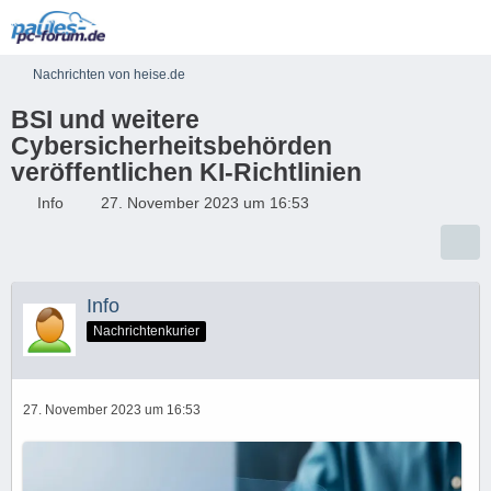
Nachrichten von heise.de
BSI und weitere
Cybersicherheitsbehörden
veröffentlichen KI-Richtlinien
Info
27. November 2023 um 16:53
Info
Nachrichtenkurier
27. November 2023 um 16:53