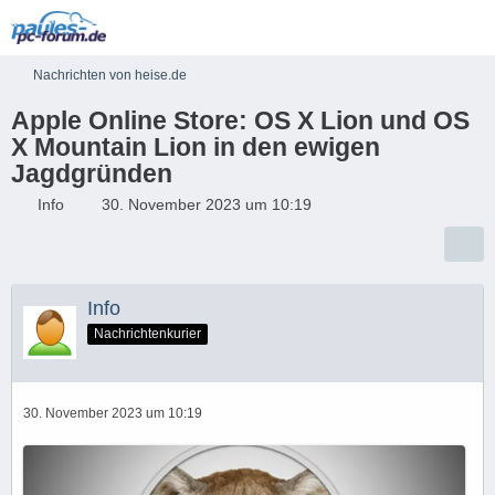
Nachrichten von heise.de
Apple Online Store: OS X Lion und OS
X Mountain Lion in den ewigen
Jagdgründen
Info
30. November 2023 um 10:19
Info
Nachrichtenkurier
30. November 2023 um 10:19