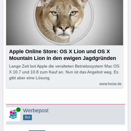
Apple Online Store: OS X Lion und OS X
Mountain Lion in den ewigen Jagdgründen
Lange Zeit bot Apple die veralteten Betriebssystem Mac OS
X 10.7 und 10.8 zum Kauf an. Nun ist das Angebot weg. Es
gibt aber eine Lösung.
www.heise.de
Online
Werbepost
Bot