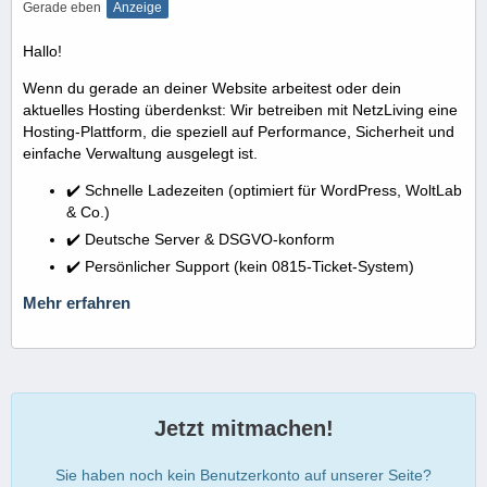
Gerade eben
Anzeige
Hallo!
Wenn du gerade an deiner Website arbeitest oder dein
aktuelles Hosting überdenkst: Wir betreiben mit NetzLiving eine
Hosting-Plattform, die speziell auf Performance, Sicherheit und
einfache Verwaltung ausgelegt ist.
✔️ Schnelle Ladezeiten (optimiert für WordPress, WoltLab
& Co.)
✔️ Deutsche Server & DSGVO-konform
✔️ Persönlicher Support (kein 0815-Ticket-System)
Mehr erfahren
Jetzt mitmachen!
Sie haben noch kein Benutzerkonto auf unserer Seite?