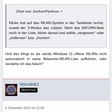
Zitat von JochenPankow
Klicke mal auf das WLAN-Symbol in der Taskleiste rechts,
soweit der S-Modus das zulässt. Steht das SATURN-Netz
noch in der Liste, klicke darauf und wähle „vergessen“ oder
„entfernen“ bzw. „löschen“.
Und das klingt so als würde Windows 11 offene WLANs nicht
automatisch in seine Bekannte-WLAN-Liste aufführen, oder
verstehe ich das falsch?
Mavalok2
Wohnt hier
6. Dezember 2023 um 21:09