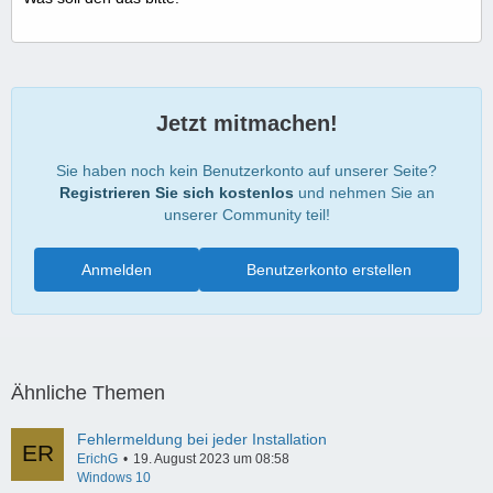
Jetzt mitmachen!
Sie haben noch kein Benutzerkonto auf unserer Seite?
Registrieren Sie sich kostenlos
und nehmen Sie an
unserer Community teil!
Anmelden
Benutzerkonto erstellen
Ähnliche Themen
Fehlermeldung bei jeder Installation
ErichG
19. August 2023 um 08:58
Windows 10