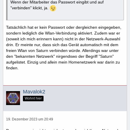
Wenn der Mitarbeiter das Passwort eingibt und auf
"verbinden" klickt, ja.
Tatsächlich hat er kein Passwort oder dergleichen eingegeben,
sondern lediglich die Wlan-Verbindung aktiviert. Zudem war er
(soweit ich mich erinnern kann) nicht in der Netzwerk-Auswahl
drin. Er meinte nur, dass sich das Gerät automatisch mit dem
freien Wlan von Saturn verbinden würde. Allerdings war unter
den "bekannten Netzwerk" nirgendswo der Begriff "Saturn"
aufgelistet. Einzig und allein mein Homenetzwerk war darin zu
finden.
Mavalok2
Wohnt hier
19. Dezember 2023 um 20:49