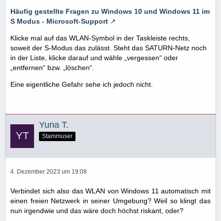
Häufig gestellte Fragen zu Windows 10 und Windows 11 im
S Modus - Microsoft-Support
Klicke mal auf das WLAN-Symbol in der Taskleiste rechts,
soweit der S-Modus das zulässt. Steht das SATURN-Netz noch
in der Liste, klicke darauf und wähle „vergessen“ oder
„entfernen“ bzw. „löschen“.
Eine eigentliche Gefahr sehe ich jedoch nicht.
Yuna T.
Stammuser
4. Dezember 2023 um 19:08
Verbindet sich also das WLAN von Windows 11 automatisch mit
einen freien Netzwerk in seiner Umgebung? Weil so klingt das
nun irgendwie und das wäre doch höchst riskant, oder?