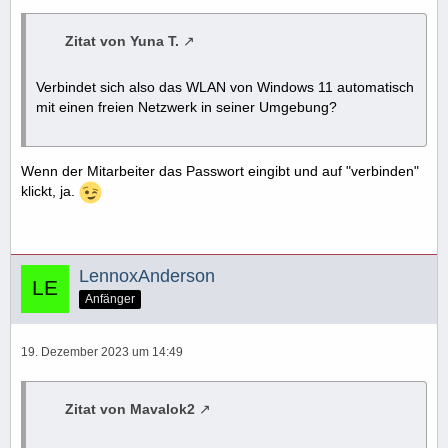
Zitat von Yuna T.
Verbindet sich also das WLAN von Windows 11 automatisch
mit einen freien Netzwerk in seiner Umgebung?
Wenn der Mitarbeiter das Passwort eingibt und auf "verbinden"
klickt, ja.
LennoxAnderson
Anfänger
19. Dezember 2023 um 14:49
Zitat von Mavalok2