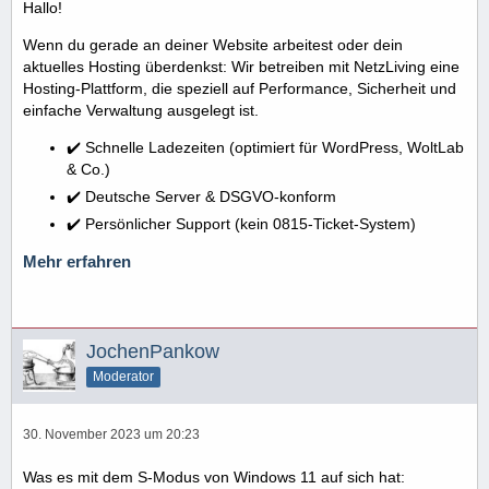
Hallo!
Wenn du gerade an deiner Website arbeitest oder dein
aktuelles Hosting überdenkst: Wir betreiben mit NetzLiving eine
Hosting-Plattform, die speziell auf Performance, Sicherheit und
einfache Verwaltung ausgelegt ist.
✔️ Schnelle Ladezeiten (optimiert für WordPress, WoltLab
& Co.)
✔️ Deutsche Server & DSGVO-konform
✔️ Persönlicher Support (kein 0815-Ticket-System)
Mehr erfahren
JochenPankow
Moderator
30. November 2023 um 20:23
Was es mit dem S-Modus von Windows 11 auf sich hat: