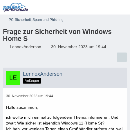
PC-Sicherheit, Spam und Phishing
Frage zur Sicherheit von Windows
Home S
LennoxAnderson
30. November 2023 um 19:44
LennoxAnderson
Anfänger
30. November 2023 um 19:44
Hallo zusammen,
ich wollte mich einmal zu folgendem Thema informieren. Und
zwar: Wie sicher ist eigentlich Windows 11 (Home S)?
Ich hab' vor wenigen Tagen einen Großhändler aufgesucht, weil