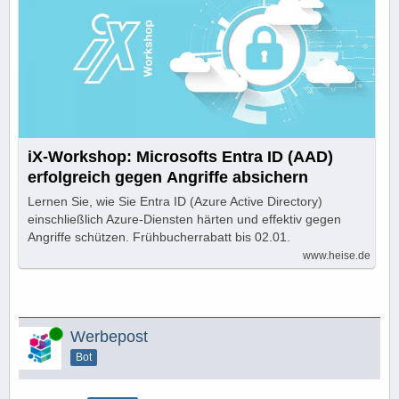
iX-Workshop: Microsofts Entra ID (AAD)
erfolgreich gegen Angriffe absichern
Lernen Sie, wie Sie Entra ID (Azure Active Directory)
einschließlich Azure-Diensten härten und effektiv gegen
Angriffe schützen. Frühbucherrabatt bis 02.01.
www.heise.de
Online
Werbepost
Bot