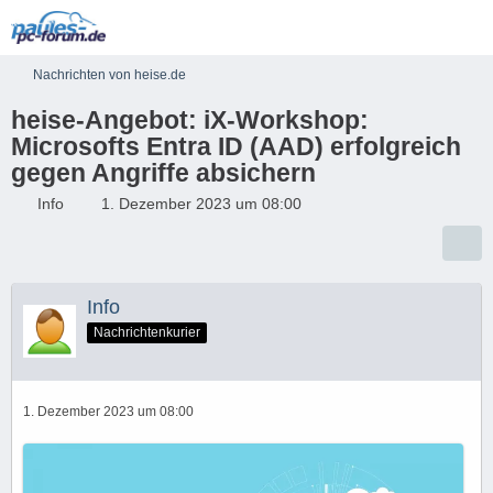
Nachrichten von heise.de
heise-Angebot: iX-Workshop:
Microsofts Entra ID (AAD) erfolgreich
gegen Angriffe absichern
Info
1. Dezember 2023 um 08:00
Info
Nachrichtenkurier
1. Dezember 2023 um 08:00