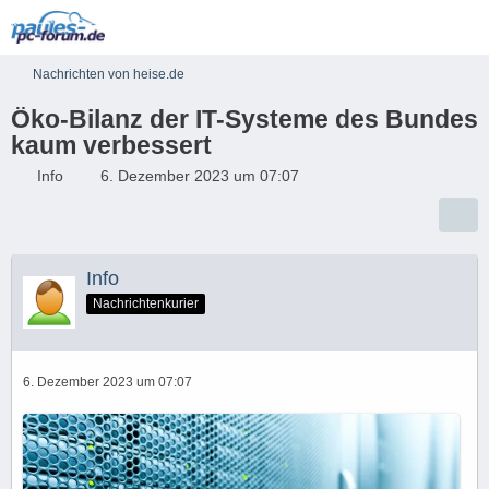
Nachrichten von heise.de
Öko-Bilanz der IT-Systeme des Bundes
kaum verbessert
Info
6. Dezember 2023 um 07:07
Info
Nachrichtenkurier
6. Dezember 2023 um 07:07