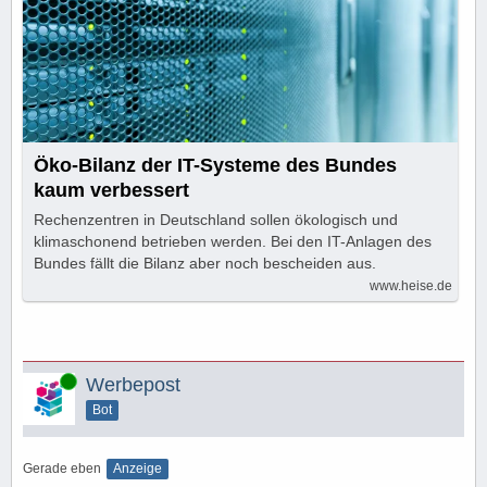
Öko-Bilanz der IT-Systeme des Bundes
kaum verbessert
Rechenzentren in Deutschland sollen ökologisch und
klimaschonend betrieben werden. Bei den IT-Anlagen des
Bundes fällt die Bilanz aber noch bescheiden aus.
www.heise.de
Online
Werbepost
Bot
Gerade eben
Anzeige