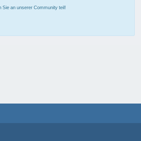
Sie an unserer Community teil!