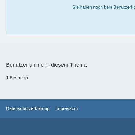
Sie haben noch kein Benutzerko
Benutzer online in diesem Thema
1 Besucher
Datenschutzerklärung
Impressum