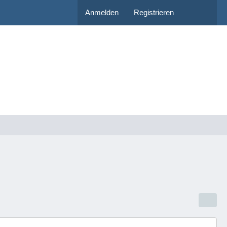
Anmelden
Registrieren