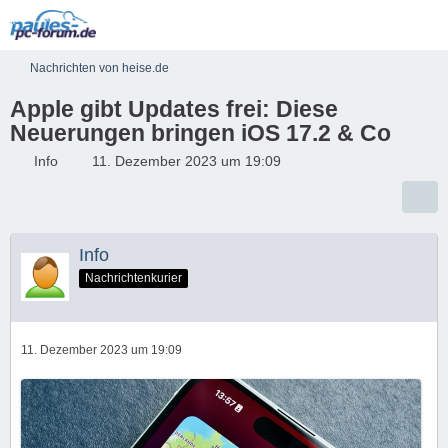
Nachrichten von heise.de
Apple gibt Updates frei: Diese
Neuerungen bringen iOS 17.2 & Co
Info
11. Dezember 2023 um 19:09
Info
Nachrichtenkurier
11. Dezember 2023 um 19:09