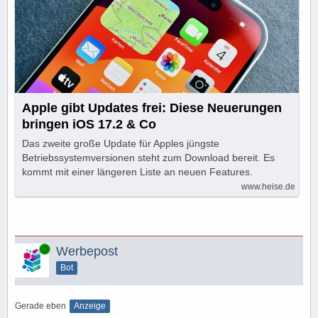
Apple gibt Updates frei: Diese Neuerungen
bringen iOS 17.2 & Co
Das zweite große Update für Apples jüngste
Betriebssystemversionen steht zum Download bereit. Es
kommt mit einer längeren Liste an neuen Features.
www.heise.de
Online
Werbepost
Bot
Gerade eben
Anzeige