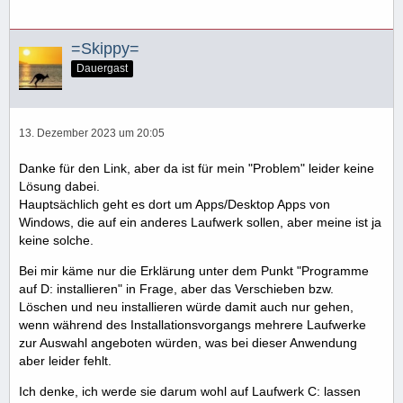
=Skippy=
Dauergast
13. Dezember 2023 um 20:05
Danke für den Link, aber da ist für mein "Problem" leider keine
Lösung dabei.
Hauptsächlich geht es dort um Apps/Desktop Apps von
Windows, die auf ein anderes Laufwerk sollen, aber meine ist ja
keine solche.
Bei mir käme nur die Erklärung unter dem Punkt "Programme
auf D: installieren" in Frage, aber das Verschieben bzw.
Löschen und neu installieren würde damit auch nur gehen,
wenn während des Installationsvorgangs mehrere Laufwerke
zur Auswahl angeboten würden, was bei dieser Anwendung
aber leider fehlt.
Ich denke, ich werde sie darum wohl auf Laufwerk C: lassen