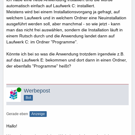
automatisch einfach auf Laufwerk C: installiert.
Meistens wird bei einem Installationsvorgang ja gefragt, auf
welchem Laufwerk und in welchem Ordner eine Neuinstallation
ausgeführt werden soll, aber manchmal - so wie jetzt - kann
man das nicht frei auswählen, sondern die Installation läuft in
einem Rutsch durch und die Anwendung landet dann auf
Laufwerk C: im Ordner "Programme".
Könnte ich bei so was die Anwendung trotzdem irgendwie z.B.
auf das Laufwerk E: bekommen und dort dann in einen Ordner,
der ebenfalls "Programme" heißt?
Online
Werbepost
Bot
Gerade eben
Anzeige
Hallo!