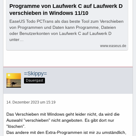
Programme von Laufwerk C auf Laufwerk D
verschieben in Windows 11/10
EaseUS Todo PCTrans als das beste Tool zum Verschieben
von Programmen und Daten kann Programme, Dateien
oder Benutzerkonten von Laufwerk C auf Laufwerk D
unter…
www.easeus.de
=Skippy=
Dauergast
14. Dezember 2023 um 15:19
Das Verschieben mit Windows geht leider nicht, da wird die
Auswahl "verschieben" nicht angeboten. Es gibt dort nur
"löschen".
Das andere mit den Extra-Programmen ist mir zu umständlich,