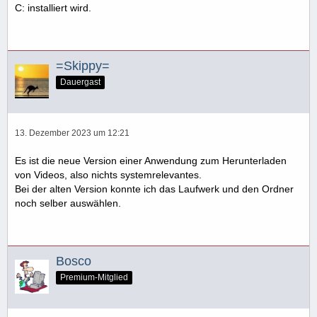
C: installiert wird.
=Skippy=
Dauergast
13. Dezember 2023 um 12:21
Es ist die neue Version einer Anwendung zum Herunterladen
von Videos, also nichts systemrelevantes.
Bei der alten Version konnte ich das Laufwerk und den Ordner
noch selber auswählen.
Bosco
Premium-Mitglied