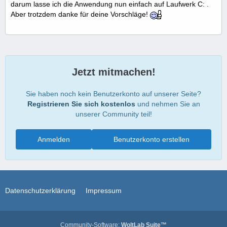
darum lasse ich die Anwendung nun einfach auf Laufwerk C: .
Aber trotzdem danke für deine Vorschläge!
Jetzt mitmachen!
Sie haben noch kein Benutzerkonto auf unserer Seite?
Registrieren Sie sich kostenlos
und nehmen Sie an
unserer Community teil!
Anmelden
Benutzerkonto erstellen
Datenschutzerklärung
Impressum
Community-Software:
WoltLab Suite™