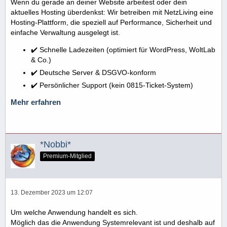
Wenn du gerade an deiner Website arbeitest oder dein
aktuelles Hosting überdenkst: Wir betreiben mit NetzLiving eine
Hosting-Plattform, die speziell auf Performance, Sicherheit und
einfache Verwaltung ausgelegt ist.
✔️ Schnelle Ladezeiten (optimiert für WordPress, WoltLab
& Co.)
✔️ Deutsche Server & DSGVO-konform
✔️ Persönlicher Support (kein 0815-Ticket-System)
Mehr erfahren
*Nobbi*
Premium-Mitglied
13. Dezember 2023 um 12:07
Um welche Anwendung handelt es sich.
Möglich das die Anwendung Systemrelevant ist und deshalb auf