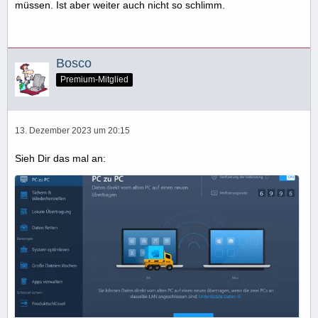
müssen. Ist aber weiter auch nicht so schlimm.
Bosco
Premium-Mitglied
13. Dezember 2023 um 20:15
Sieh Dir das mal an: