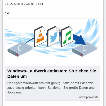
13. Dezember 2023 um 16:01
So:
Windows-Laufwerk entlasten: So ziehen Sie
Daten um
Das Systemlaufwerk braucht genug Platz, damit Windows
zuverlässig arbeiten kann. So ziehen Sie große Daten und
Tools um.
www.pcwelt.de