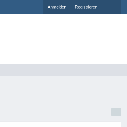
Anmelden
Registrieren