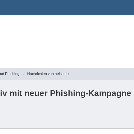
und Phishing
Nachrichten von heise.de
tiv mit neuer Phishing-Kampagne