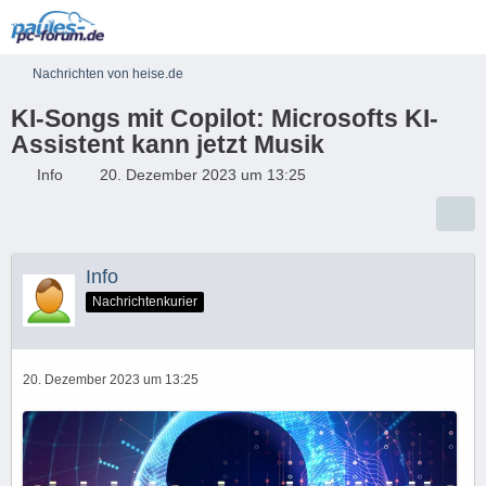
Nachrichten von heise.de
KI-Songs mit Copilot: Microsofts KI-
Assistent kann jetzt Musik
Info
20. Dezember 2023 um 13:25
Info
Nachrichtenkurier
20. Dezember 2023 um 13:25