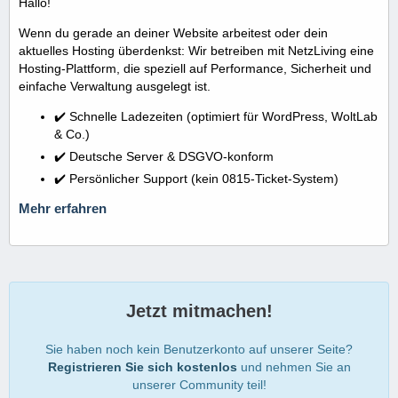
Hallo!
Wenn du gerade an deiner Website arbeitest oder dein
aktuelles Hosting überdenkst: Wir betreiben mit NetzLiving eine
Hosting-Plattform, die speziell auf Performance, Sicherheit und
einfache Verwaltung ausgelegt ist.
✔️ Schnelle Ladezeiten (optimiert für WordPress, WoltLab
& Co.)
✔️ Deutsche Server & DSGVO-konform
✔️ Persönlicher Support (kein 0815-Ticket-System)
Mehr erfahren
Jetzt mitmachen!
Sie haben noch kein Benutzerkonto auf unserer Seite?
Registrieren Sie sich kostenlos
und nehmen Sie an
unserer Community teil!