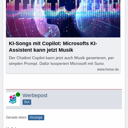
KI-Songs mit Copilot: Microsofts KI-
Assistent kann jetzt Musik
Der Chatbot Copilot kann jetzt auch Musik generieren, per
simplen Prompt. Dafür kooperiert Microsoft mit Suno.
www.heise.de
Online
Werbepost
Bot
Gerade eben
Anzeige