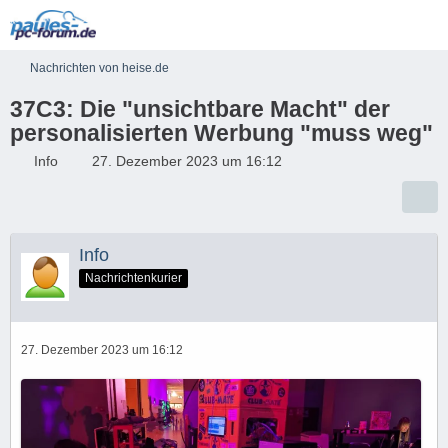
Nachrichten von heise.de
37C3: Die "unsichtbare Macht" der
personalisierten Werbung "muss weg"​
Info
27. Dezember 2023 um 16:12
Info
Nachrichtenkurier
27. Dezember 2023 um 16:12