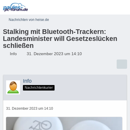
Nachrichten von heise.de
Stalking mit Bluetooth-Trackern:
Landesminister will Gesetzeslücken
schließen
Info
31. Dezember 2023 um 14:10
Info
Nachrichtenkurier
31. Dezember 2023 um 14:10