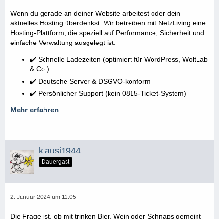
Wenn du gerade an deiner Website arbeitest oder dein
aktuelles Hosting überdenkst: Wir betreiben mit NetzLiving eine
Hosting-Plattform, die speziell auf Performance, Sicherheit und
einfache Verwaltung ausgelegt ist.
✔️ Schnelle Ladezeiten (optimiert für WordPress, WoltLab
& Co.)
✔️ Deutsche Server & DSGVO-konform
✔️ Persönlicher Support (kein 0815-Ticket-System)
Mehr erfahren
klausi1944
Dauergast
2. Januar 2024 um 11:05
Die Frage ist, ob mit trinken Bier, Wein oder Schnaps gemeint