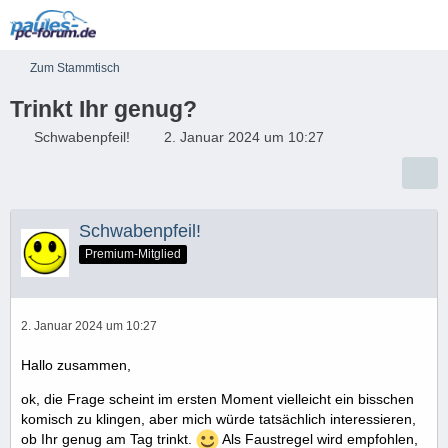
Zum Stammtisch
Trinkt Ihr genug?
Schwabenpfeil!
2. Januar 2024 um 10:27
Schwabenpfeil!
Premium-Mitglied
2. Januar 2024 um 10:27
Hallo zusammen,
ok, die Frage scheint im ersten Moment vielleicht ein bisschen
komisch zu klingen, aber mich würde tatsächlich interessieren,
ob Ihr genug am Tag trinkt.
Als Faustregel wird empfohlen,