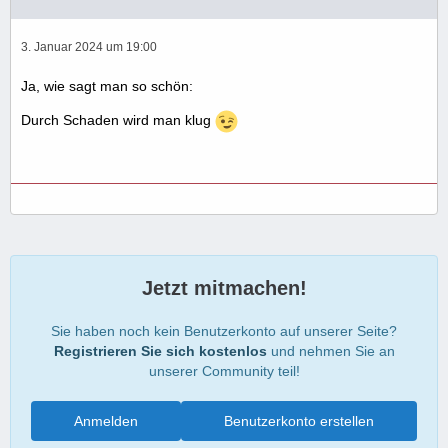
3. Januar 2024 um 19:00
Ja, wie sagt man so schön:
Durch Schaden wird man klug
Jetzt mitmachen!
Sie haben noch kein Benutzerkonto auf unserer Seite?
Registrieren Sie sich kostenlos
und nehmen Sie an
unserer Community teil!
Anmelden
Benutzerkonto erstellen