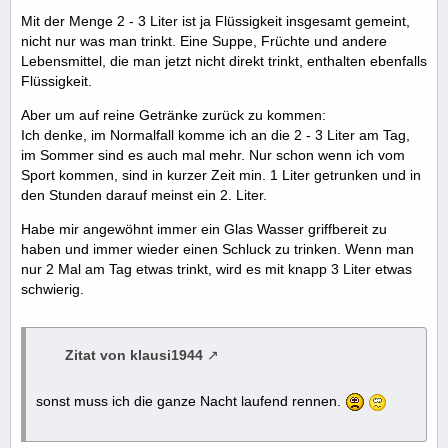
Mit der Menge 2 - 3 Liter ist ja Flüssigkeit insgesamt gemeint,
nicht nur was man trinkt. Eine Suppe, Früchte und andere
Lebensmittel, die man jetzt nicht direkt trinkt, enthalten ebenfalls
Flüssigkeit.
Aber um auf reine Getränke zurück zu kommen:
Ich denke, im Normalfall komme ich an die 2 - 3 Liter am Tag,
im Sommer sind es auch mal mehr. Nur schon wenn ich vom
Sport kommen, sind in kurzer Zeit min. 1 Liter getrunken und in
den Stunden darauf meinst ein 2. Liter.
Habe mir angewöhnt immer ein Glas Wasser griffbereit zu
haben und immer wieder einen Schluck zu trinken. Wenn man
nur 2 Mal am Tag etwas trinkt, wird es mit knapp 3 Liter etwas
schwierig.
Zitat von klausi1944
sonst muss ich die ganze Nacht laufend rennen.