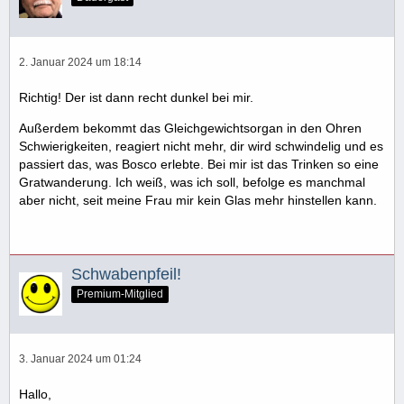
2. Januar 2024 um 18:14
Richtig! Der ist dann recht dunkel bei mir.
Außerdem bekommt das Gleichgewichtsorgan in den Ohren
Schwierigkeiten, reagiert nicht mehr, dir wird schwindelig und es
passiert das, was Bosco erlebte. Bei mir ist das Trinken so eine
Gratwanderung. Ich weiß, was ich soll, befolge es manchmal
aber nicht, seit meine Frau mir kein Glas mehr hinstellen kann.
Schwabenpfeil!
Premium-Mitglied
3. Januar 2024 um 01:24
Hallo,