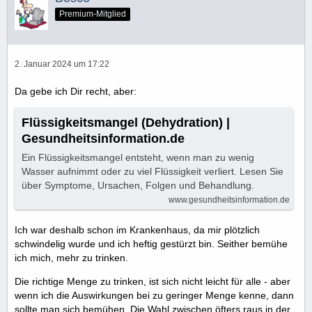
Premium-Mitglied
2. Januar 2024 um 17:22
Da gebe ich Dir recht, aber:
Flüssigkeitsmangel (Dehydration) |
Gesundheitsinformation.de
Ein Flüssigkeitsmangel entsteht, wenn man zu wenig
Wasser aufnimmt oder zu viel Flüssigkeit verliert. Lesen Sie
über Symptome, Ursachen, Folgen und Behandlung.
www.gesundheitsinformation.de
Ich war deshalb schon im Krankenhaus, da mir plötzlich
schwindelig wurde und ich heftig gestürzt bin. Seither bemühe
ich mich, mehr zu trinken.
Die richtige Menge zu trinken, ist sich nicht leicht für alle - aber
wenn ich die Auswirkungen bei zu geringer Menge kenne, dann
sollte man sich bemühen. Die Wahl zwischen öfters raus in der