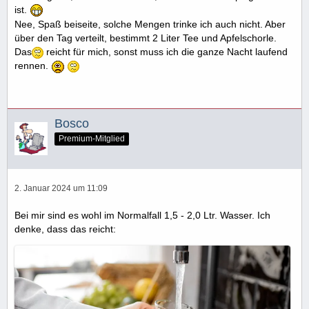
ist.
Nee, Spaß beiseite, solche Mengen trinke ich auch nicht. Aber
über den Tag verteilt, bestimmt 2 Liter Tee und Apfelschorle.
Das
reicht für mich, sonst muss ich die ganze Nacht laufend
rennen.
Bosco
Premium-Mitglied
2. Januar 2024 um 11:09
Bei mir sind es wohl im Normalfall 1,5 - 2,0 Ltr. Wasser. Ich
denke, dass das reicht: