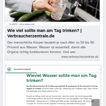
Wie viel sollte man am Tag trinken? |
Verbraucherzentrale.de
Der menschliche Körper besteht je nach Alter zu 50 bis 80
Prozent aus Wasser. Wasser ist essentiell, damit alle
Organe richtig funktionieren können. Und wer…
www.verbraucherzentrale.de