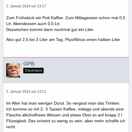
2. Januar 2024 um 13:17
Zum Frühstück ein Pott Kaffee. Zum Mittagessen schon mal 0,5
Ltr. Abendessen auch 0,5 Ltr.
Dazwischen kommt dann nochmal gut ein Liter.
Also gut 2,5 bis 3 Liter am Tag. Plus/Minus einen halben Liter.
GPB
Dauergast
2. Januar 2024 um 13:21
Im Alter hat man weniger Durst. So vergisst man das Trinken.
Ich komme so mit 2- 3 Tassen Kaffee, mittags und abends eine
Flasche alkoholfreies Weizen und etwas Obst so auf knapp 2 l
Flüssigkeit. Das scheint zu wenig zu sein, aber mehr schaffe ich
nicht.