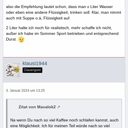
also die Empfehlung lautet schon, dass man x Liter Wasser
oder eben eine andere Flüssigkeit, trinken soll. Klar, man nimmt
auch mit Suppe o.ä, Flüssigkeit auf.
2 Liter halte ich noch für realistisch, mehr schaffe ich nicht,
außer ich habe im Sommer Sport betrieben und entsprechend
Durst.
klausi1944
Dauergast
3. Januar 2024 um 13:25
Zitat von Mavalok2
Na wenn Du nach so viel Kaffee noch schlafen kannst, auch
eine Möglichkeit. Ich für meinen Teil würde nach so viel