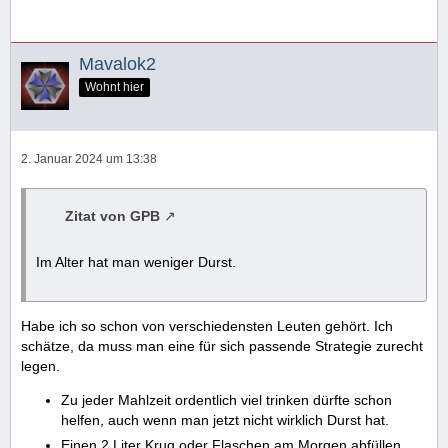
Mavalok2
Wohnt hier
2. Januar 2024 um 13:38
Zitat von GPB
Im Alter hat man weniger Durst.
Habe ich so schon von verschiedensten Leuten gehört. Ich
schätze, da muss man eine für sich passende Strategie zurecht
legen.
Zu jeder Mahlzeit ordentlich viel trinken dürfte schon
helfen, auch wenn man jetzt nicht wirklich Durst hat.
Einen 2 Liter Krug oder Flaschen am Morgen abfüllen,