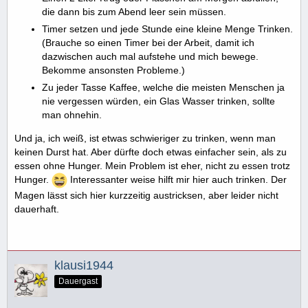
die dann bis zum Abend leer sein müssen.
Timer setzen und jede Stunde eine kleine Menge Trinken.
(Brauche so einen Timer bei der Arbeit, damit ich
dazwischen auch mal aufstehe und mich bewege.
Bekomme ansonsten Probleme.)
Zu jeder Tasse Kaffee, welche die meisten Menschen ja
nie vergessen würden, ein Glas Wasser trinken, sollte
man ohnehin.
Und ja, ich weiß, ist etwas schwieriger zu trinken, wenn man
keinen Durst hat. Aber dürfte doch etwas einfacher sein, als zu
essen ohne Hunger. Mein Problem ist eher, nicht zu essen trotz
Hunger.
Interessanter weise hilft mir hier auch trinken. Der
Magen lässt sich hier kurzzeitig austricksen, aber leider nicht
dauerhaft.
klausi1944
Dauergast