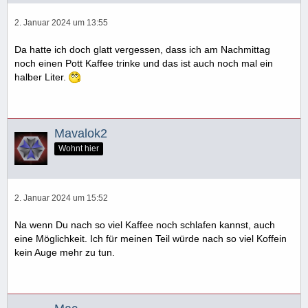
2. Januar 2024 um 13:55
Da hatte ich doch glatt vergessen, dass ich am Nachmittag
noch einen Pott Kaffee trinke und das ist auch noch mal ein
halber Liter.
Mavalok2
Wohnt hier
2. Januar 2024 um 15:52
Na wenn Du nach so viel Kaffee noch schlafen kannst, auch
eine Möglichkeit. Ich für meinen Teil würde nach so viel Koffein
kein Auge mehr zu tun.