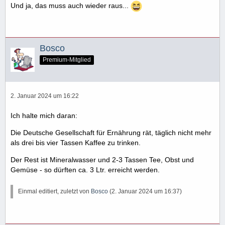
Und ja, das muss auch wieder raus...
Bosco
Premium-Mitglied
2. Januar 2024 um 16:22
Ich halte mich daran:
Die Deutsche Gesellschaft für Ernährung rät, täglich nicht mehr
als drei bis vier Tassen Kaffee zu trinken.
Der Rest ist Mineralwasser und 2-3 Tassen Tee, Obst und
Gemüse - so dürften ca. 3 Ltr. erreicht werden.
Einmal editiert, zuletzt von
Bosco
(
2. Januar 2024 um 16:37
)