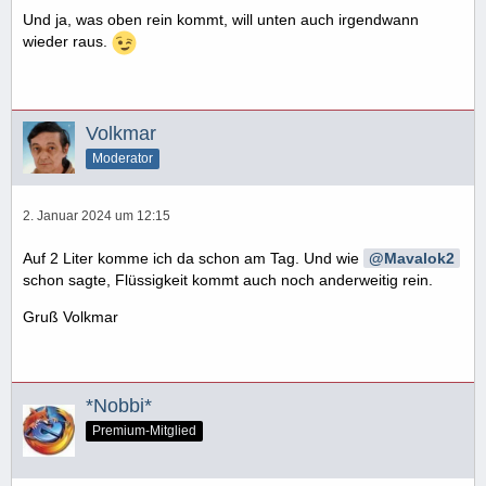
Und ja, was oben rein kommt, will unten auch irgendwann
wieder raus.
Volkmar
Moderator
2. Januar 2024 um 12:15
Auf 2 Liter komme ich da schon am Tag. Und wie
Mavalok2
schon sagte, Flüssigkeit kommt auch noch anderweitig rein.
Gruß Volkmar
*Nobbi*
Premium-Mitglied