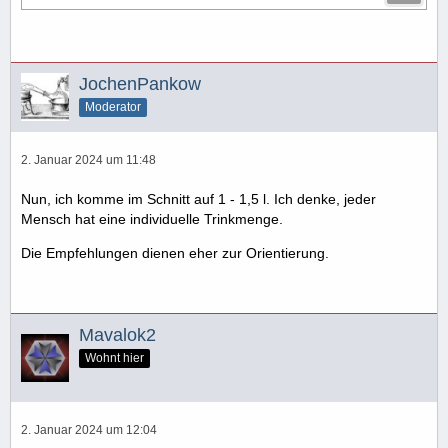
JochenPankow
Moderator
2. Januar 2024 um 11:48
Nun, ich komme im Schnitt auf 1 - 1,5 l. Ich denke, jeder
Mensch hat eine individuelle Trinkmenge.
Die Empfehlungen dienen eher zur Orientierung.
Mavalok2
Wohnt hier
2. Januar 2024 um 12:04