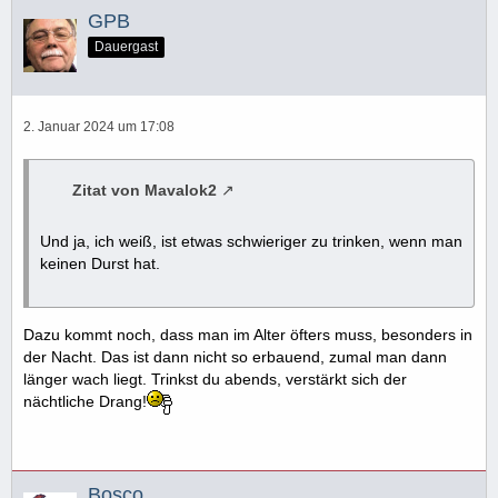
GPB
Dauergast
2. Januar 2024 um 17:08
Zitat von Mavalok2
Und ja, ich weiß, ist etwas schwieriger zu trinken, wenn man
keinen Durst hat.
Dazu kommt noch, dass man im Alter öfters muss, besonders in
der Nacht. Das ist dann nicht so erbauend, zumal man dann
länger wach liegt. Trinkst du abends, verstärkt sich der
nächtliche Drang!
Bosco