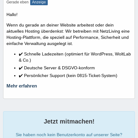
Gerade eben
Anzeige
Hallo!
Wenn du gerade an deiner Website arbeitest oder dein
aktuelles Hosting überdenkst: Wir betreiben mit NetzLiving eine
Hosting-Plattform, die speziell auf Performance, Sicherheit und
einfache Verwaltung ausgelegt ist.
✔️ Schnelle Ladezeiten (optimiert für WordPress, WoltLab
& Co.)
✔️ Deutsche Server & DSGVO-konform
✔️ Persönlicher Support (kein 0815-Ticket-System)
Mehr erfahren
Jetzt mitmachen!
Sie haben noch kein Benutzerkonto auf unserer Seite?