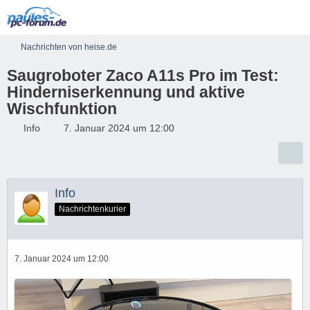
Nachrichten von heise.de
Saugroboter Zaco A11s Pro im Test:
Hinderniserkennung und aktive
Wischfunktion
Info
7. Januar 2024 um 12:00
Info
Nachrichtenkurier
7. Januar 2024 um 12:00