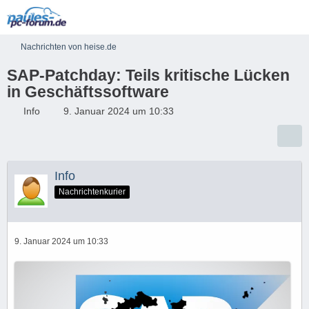
Nachrichten von heise.de
SAP-Patchday: Teils kritische Lücken
in Geschäftssoftware
Info
9. Januar 2024 um 10:33
Info
Nachrichtenkurier
9. Januar 2024 um 10:33