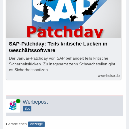
SAP-Patchday: Teils kritische Lücken in
Geschäftssoftware
Der Januar-Patchday von SAP behandelt teils kritische
Sicherheitslücken. Zu insgesamt zehn Schwachstellen gibt
es Sicherheitsnotizen.
www.heise.de
Online
Werbepost
Bot
Gerade eben
Anzeige