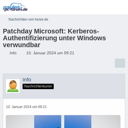
Nachrichten von heise.de
Patchday Microsoft: Kerberos-
Authentifizierung unter Windows
verwundbar
Info
10. Januar 2024 um 09:21
Info
Nachrichtenkurier
10. Januar 2024 um 09:21