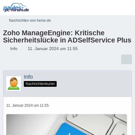
Nachrichten von heise.de
Zoho ManageEngine: Kritische
Sicherheitslücke in ADSelfService Plus
Info
11. Januar 2024 um 11:55
Info
Nachrichtenkurier
11. Januar 2024 um 11:55