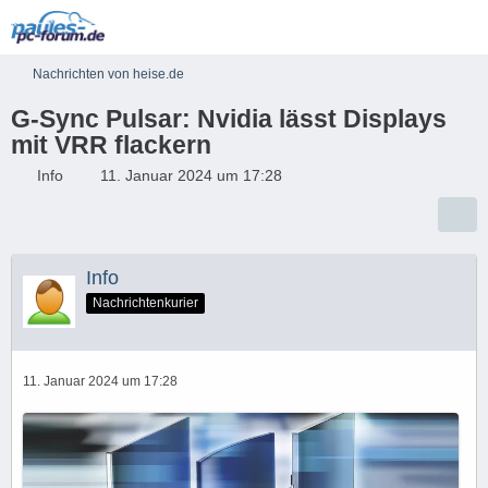
Nachrichten von heise.de
G-Sync Pulsar: Nvidia lässt Displays
mit VRR flackern
Info
11. Januar 2024 um 17:28
Info
Nachrichtenkurier
11. Januar 2024 um 17:28