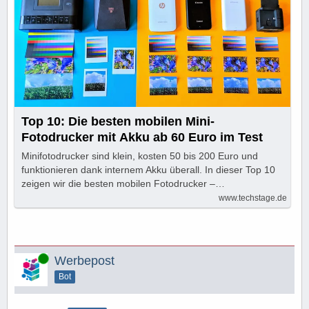
Top 10: Die besten mobilen Mini-
Fotodrucker mit Akku ab 60 Euro im Test
Minifotodrucker sind klein, kosten 50 bis 200 Euro und
funktionieren dank internem Akku überall. In dieser Top 10
zeigen wir die besten mobilen Fotodrucker –…
www.techstage.de
Online
Werbepost
Bot