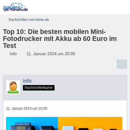
Nachrichten von heise.de
Top 10: Die besten mobilen Mini-
Fotodrucker mit Akku ab 60 Euro im
Test
Info
11. Januar 2024 um 20:00
Info
Nachrichtenkurier
11. Januar 2024 um 20:00