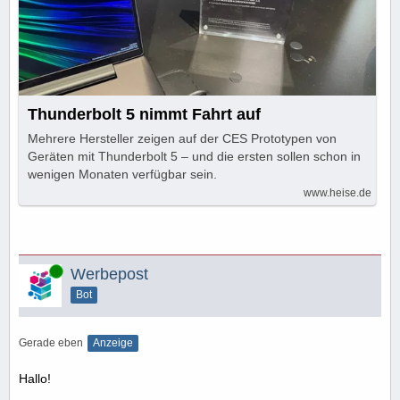
Thunderbolt 5 nimmt Fahrt auf
Mehrere Hersteller zeigen auf der CES Prototypen von
Geräten mit Thunderbolt 5 – und die ersten sollen schon in
wenigen Monaten verfügbar sein.
www.heise.de
Online
Werbepost
Bot
Gerade eben
Anzeige
Hallo!