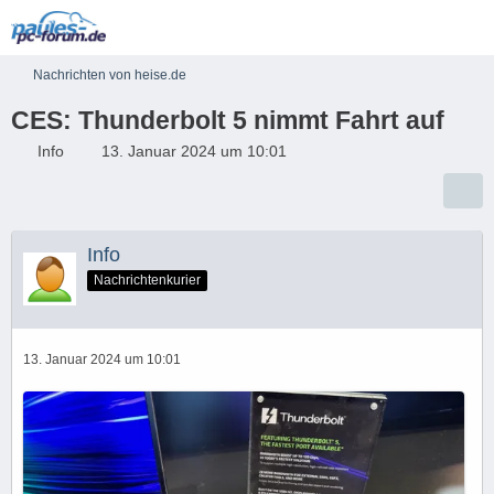
Nachrichten von heise.de
CES: Thunderbolt 5 nimmt Fahrt auf
Info
13. Januar 2024 um 10:01
Info
Nachrichtenkurier
13. Januar 2024 um 10:01