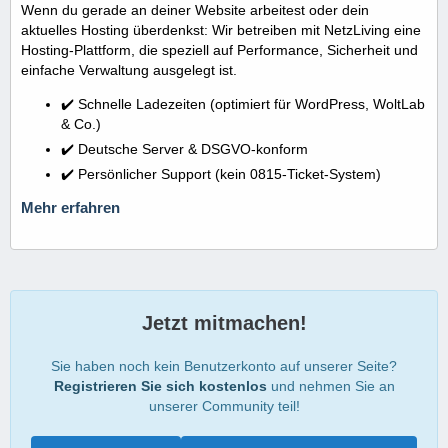
Wenn du gerade an deiner Website arbeitest oder dein
aktuelles Hosting überdenkst: Wir betreiben mit NetzLiving eine
Hosting-Plattform, die speziell auf Performance, Sicherheit und
einfache Verwaltung ausgelegt ist.
✔️ Schnelle Ladezeiten (optimiert für WordPress, WoltLab
& Co.)
✔️ Deutsche Server & DSGVO-konform
✔️ Persönlicher Support (kein 0815-Ticket-System)
Mehr erfahren
Jetzt mitmachen!
Sie haben noch kein Benutzerkonto auf unserer Seite?
Registrieren Sie sich kostenlos
und nehmen Sie an
unserer Community teil!