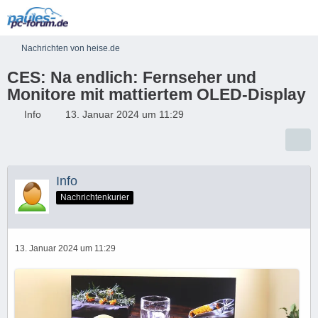
Nachrichten von heise.de
CES: Na endlich: Fernseher und
Monitore mit mattiertem OLED-Display
Info
13. Januar 2024 um 11:29
Info
Nachrichtenkurier
13. Januar 2024 um 11:29