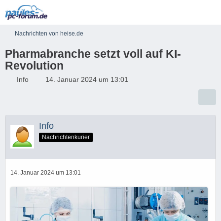
Nachrichten von heise.de
Pharmabranche setzt voll auf KI-
Revolution
Info
14. Januar 2024 um 13:01
Info
Nachrichtenkurier
14. Januar 2024 um 13:01