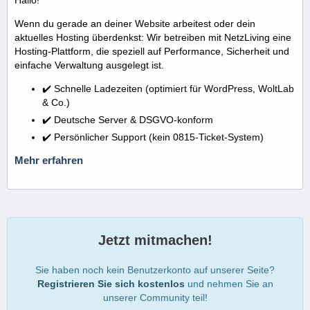
Wenn du gerade an deiner Website arbeitest oder dein
aktuelles Hosting überdenkst: Wir betreiben mit NetzLiving eine
Hosting-Plattform, die speziell auf Performance, Sicherheit und
einfache Verwaltung ausgelegt ist.
✔️ Schnelle Ladezeiten (optimiert für WordPress, WoltLab
& Co.)
✔️ Deutsche Server & DSGVO-konform
✔️ Persönlicher Support (kein 0815-Ticket-System)
Mehr erfahren
Jetzt mitmachen!
Sie haben noch kein Benutzerkonto auf unserer Seite?
Registrieren Sie sich kostenlos
und nehmen Sie an
unserer Community teil!