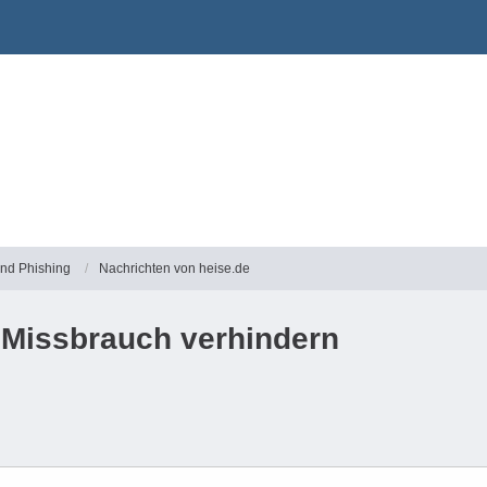
und Phishing
Nachrichten von heise.de
 Missbrauch verhindern