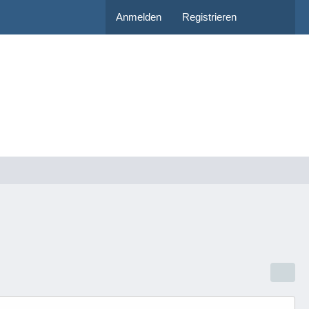
Anmelden
Registrieren