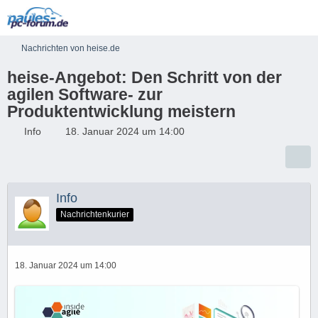
Nachrichten von heise.de
heise-Angebot: Den Schritt von der
agilen Software- zur
Produktentwicklung meistern
Info
18. Januar 2024 um 14:00
Info
Nachrichtenkurier
18. Januar 2024 um 14:00