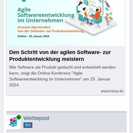
Den Schritt von der agilen Software- zur
Produktentwicklung meistern
Wie Software als Produkt gedacht und entwickelt werden
kann, zeigt die Online-Konferenz "Agile
Softwareentwicklung im Unternehmen" am 25. Januar
2024.
www.heise.de
Online
Werbepost
Bot