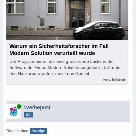
Warum ein Sicherheitsforscher im Fall
Modern Solution verurteilt wurde
Der Programmierer, der eine gravierende Lücke in der
Software der Firma Modern Solution aufgedeckt, fällt unter
den Hackerparagrafen, meint das Gericht.
www.heise.de
Online
Werbepost
Bot
Gerade eben
Anzeige