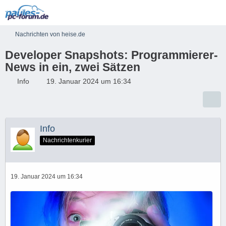
Nachrichten von heise.de
Developer Snapshots: Programmierer-
News in ein, zwei Sätzen
Info
19. Januar 2024 um 16:34
Info
Nachrichtenkurier
19. Januar 2024 um 16:34