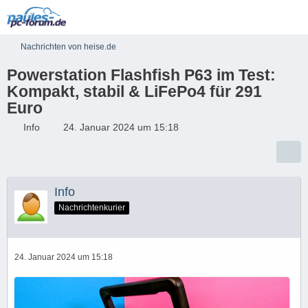
Nachrichten von heise.de
Powerstation Flashfish P63 im Test:
Kompakt, stabil & LiFePo4 für 291
Euro
Info
24. Januar 2024 um 15:18
Info
Nachrichtenkurier
24. Januar 2024 um 15:18