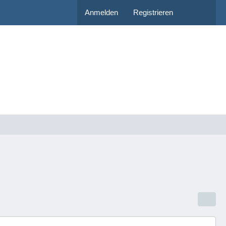
Anmelden
Registrieren