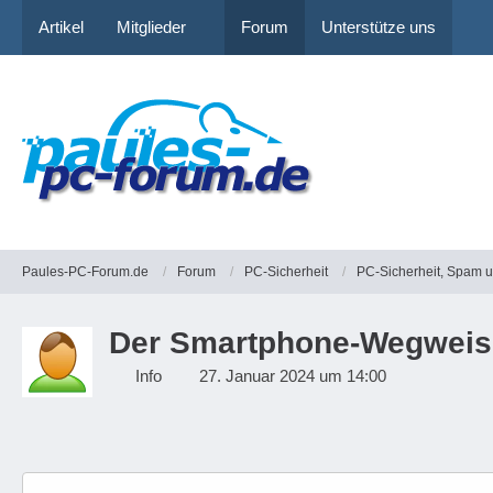
Artikel
Mitglieder
Forum
Unterstütze uns
Paules-PC-Forum.de
Forum
PC-Sicherheit
PC-Sicherheit, Spam 
Der Smartphone-Wegweiser
Info
27. Januar 2024 um 14:00