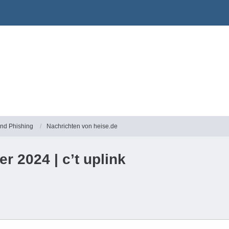
und Phishing
Nachrichten von heise.de
 2024 | c’t uplink