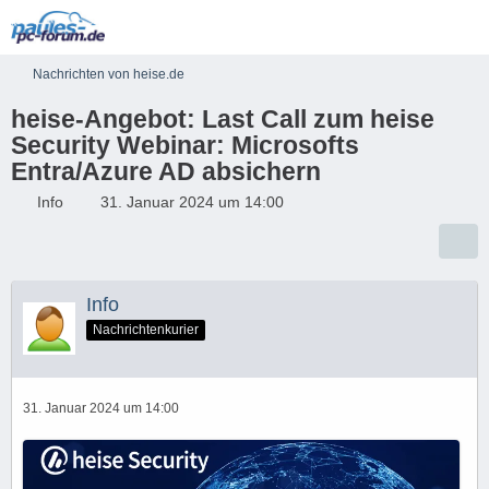
Nachrichten von heise.de
heise-Angebot: Last Call zum heise
Security Webinar: Microsofts
Entra/Azure AD absichern
Info
31. Januar 2024 um 14:00
Info
Nachrichtenkurier
31. Januar 2024 um 14:00