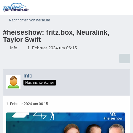
Nachrichten von heise.de
#heiseshow: fritz.box, Neuralink,
Taylor Swift
Info
1. Februar 2024 um 06:15
Info
Nachrichtenkurier
1. Februar 2024 um 06:15