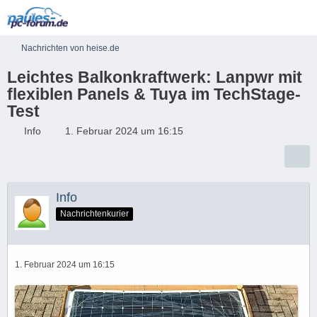
Nachrichten von heise.de
Leichtes Balkonkraftwerk: Lanpwr mit
flexiblen Panels & Tuya im TechStage-
Test
Info
1. Februar 2024 um 16:15
Info
Nachrichtenkurier
1. Februar 2024 um 16:15