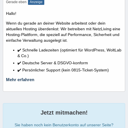
Gerade eben
Anzeige
Hallo!
Wenn du gerade an deiner Website arbeitest oder dein
aktuelles Hosting überdenkst: Wir betreiben mit NetzLiving eine
Hosting-Plattform, die speziell auf Performance, Sicherheit und
einfache Verwaltung ausgelegt ist.
✔️ Schnelle Ladezeiten (optimiert für WordPress, WoltLab
& Co.)
✔️ Deutsche Server & DSGVO-konform
✔️ Persönlicher Support (kein 0815-Ticket-System)
Mehr erfahren
Jetzt mitmachen!
Sie haben noch kein Benutzerkonto auf unserer Seite?