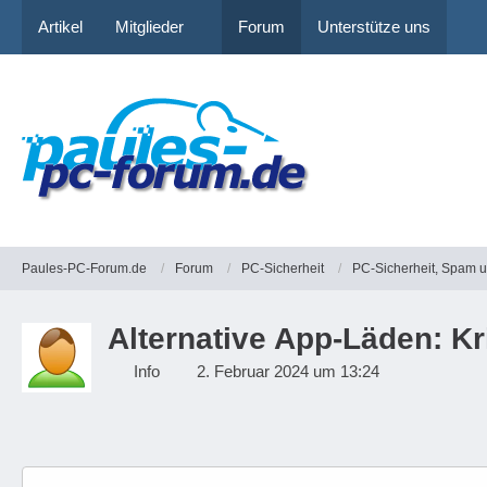
Artikel
Mitglieder
Forum
Unterstütze uns
Paules-PC-Forum.de
Forum
PC-Sicherheit
PC-Sicherheit, Spam 
Alternative App-Läden: Kr
Info
2. Februar 2024 um 13:24