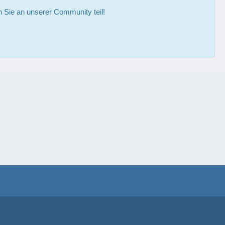
Sie an unserer Community teil!