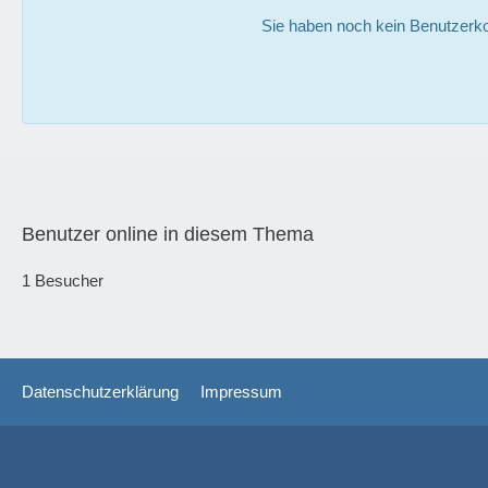
Sie haben noch kein Benutzerko
Benutzer online in diesem Thema
1 Besucher
Datenschutzerklärung
Impressum