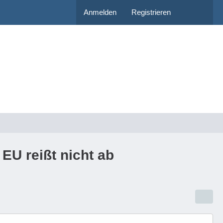
Anmelden
Registrieren
EU reißt nicht ab