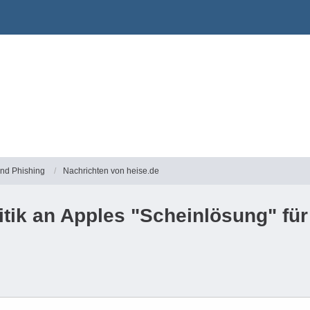
und Phishing
Nachrichten von heise.de
itik an Apples "Scheinlösung" für 