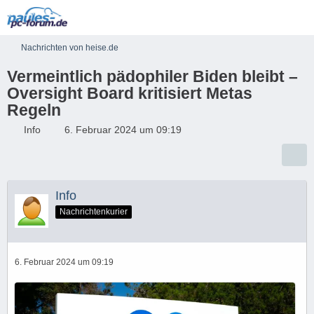
Nachrichten von heise.de
Vermeintlich pädophiler Biden bleibt –
Oversight Board kritisiert Metas
Regeln
Info
6. Februar 2024 um 09:19
Info
Nachrichtenkurier
6. Februar 2024 um 09:19