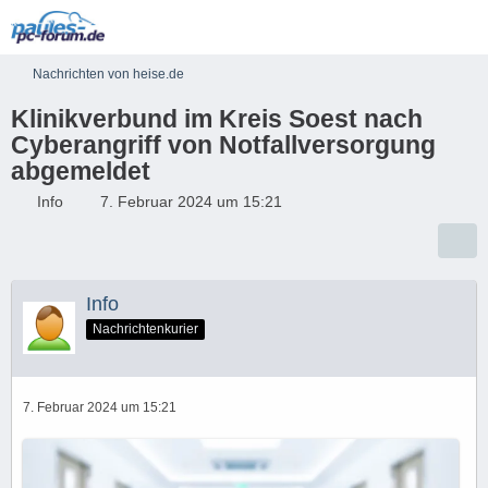
Nachrichten von heise.de
Klinikverbund im Kreis Soest nach
Cyberangriff von Notfallversorgung
abgemeldet
Info
7. Februar 2024 um 15:21
Info
Nachrichtenkurier
7. Februar 2024 um 15:21