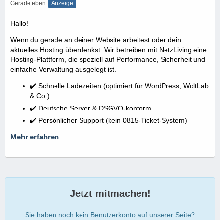
Gerade eben
Anzeige
Hallo!
Wenn du gerade an deiner Website arbeitest oder dein
aktuelles Hosting überdenkst: Wir betreiben mit NetzLiving eine
Hosting-Plattform, die speziell auf Performance, Sicherheit und
einfache Verwaltung ausgelegt ist.
✔️ Schnelle Ladezeiten (optimiert für WordPress, WoltLab
& Co.)
✔️ Deutsche Server & DSGVO-konform
✔️ Persönlicher Support (kein 0815-Ticket-System)
Mehr erfahren
Jetzt mitmachen!
Sie haben noch kein Benutzerkonto auf unserer Seite?