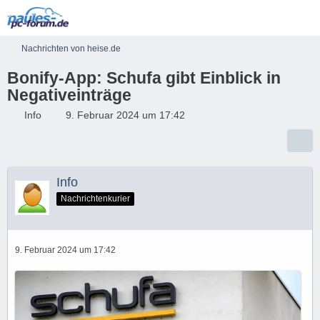
Nachrichten von heise.de
Bonify-App: Schufa gibt Einblick in
Negativeinträge
Info
9. Februar 2024 um 17:42
Info
Nachrichtenkurier
9. Februar 2024 um 17:42