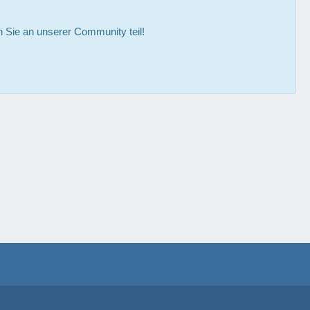
Sie an unserer Community teil!