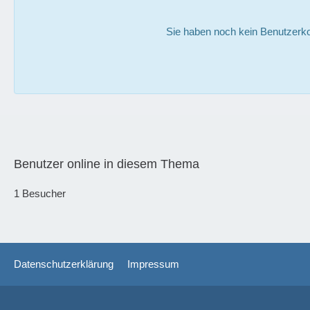
Sie haben noch kein Benutzerko
Benutzer online in diesem Thema
1 Besucher
Datenschutzerklärung
Impressum