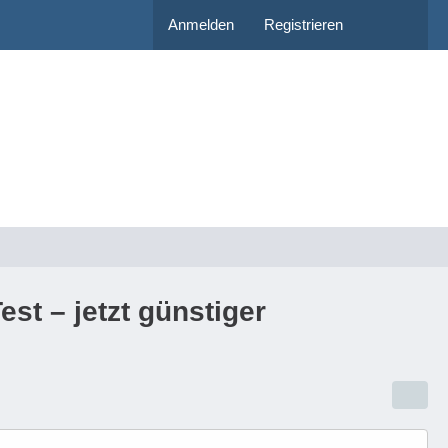
Anmelden
Registrieren
st – jetzt günstiger