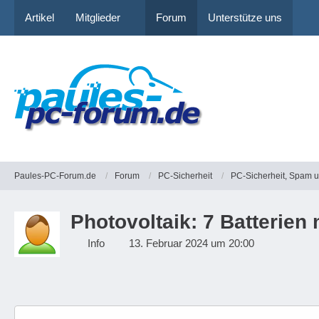
Artikel
Mitglieder
Forum
Unterstütze uns
Paules-PC-Forum.de
Forum
PC-Sicherheit
PC-Sicherheit, Spam 
Photovoltaik: 7 Batterien
Info
13. Februar 2024 um 20:00