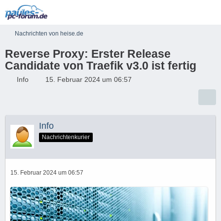
Nachrichten von heise.de
Reverse Proxy: Erster Release
Candidate von Traefik v3.0 ist fertig
Info
15. Februar 2024 um 06:57
Info
Nachrichtenkurier
15. Februar 2024 um 06:57