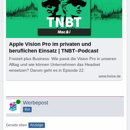
Apple Vision Pro im privaten und
beruflichen Einsatz | TNBT–Podcast
Freizeit plus Business: Wie passt die Vision Pro in unseren
Alltag und wie können Unternehmen das Headset
einsetzen? Darum geht es in Episode 22.
www.heise.de
Online
Werbepost
Bot
Gerade eben
Anzeige