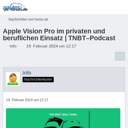
Nachrichten von heise.de
Apple Vision Pro im privaten und
beruflichen Einsatz | TNBT–Podcast
Info
19. Februar 2024 um 12:17
Info
Nachrichtenkurier
19. Februar 2024 um 12:17