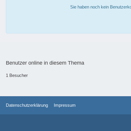
Sie haben noch kein Benutzerko
Benutzer online in diesem Thema
1 Besucher
Datenschutzerklärung
Impressum