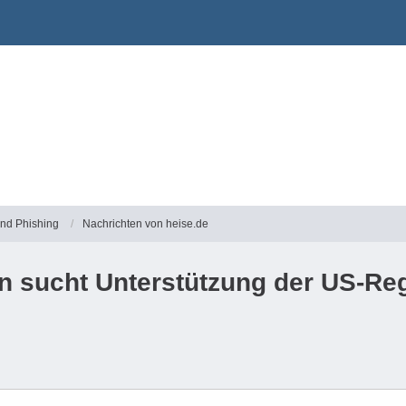
und Phishing
Nachrichten von heise.de
n sucht Unterstützung der US-Re