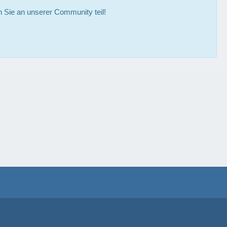
Sie an unserer Community teil!