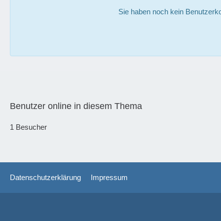
Sie haben noch kein Benutzerko
Benutzer online in diesem Thema
1 Besucher
Datenschutzerklärung
Impressum