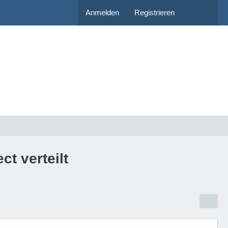
Anmelden
Registrieren
t verteilt