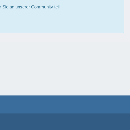
Sie an unserer Community teil!